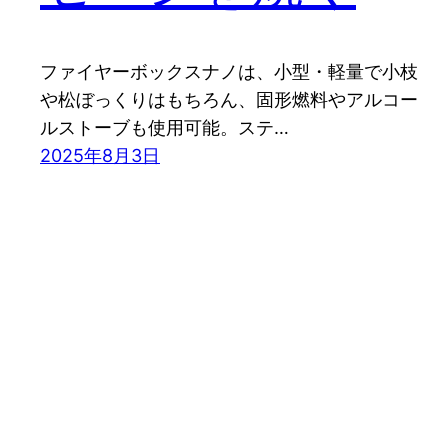
ファイヤーボックスナノは、小型・軽量で小枝
や松ぼっくりはもちろん、固形燃料やアルコー
ルストーブも使用可能。ステ…
2025年8月3日
mtnman.jp