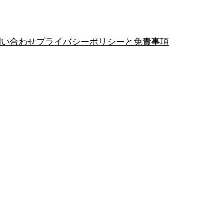
問い合わせ
プライバシーポリシーと免責事項