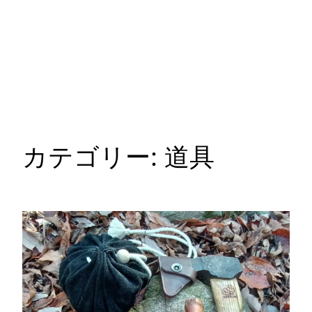
カテゴリー:
道具