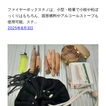
ファイヤーボックスナノは、小型・軽量で小枝や松ぼ
っくりはもちろん、固形燃料やアルコールストーブも
使用可能。ステ…
2025年8月3日