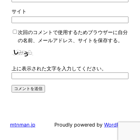
サイト
次回のコメントで使用するためブラウザーに自分
の名前、メールアドレス、サイトを保存する。
上に表示された文字を入力してください。
mtnman.jp
Proudly powered by
WordPress