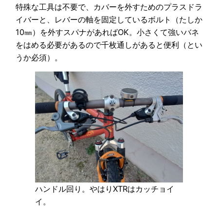
特殊な工具は不要で、カバーを外すためのプラスドラ
イバーと、レバーの軸を固定しているボルト（たしか
10㎜）を外すスパナがあればOK。小さくて強いバネ
をはめる必要があるので千枚通しがあると便利（とい
うか必須）。
ハンドル回り。やはりXTRはカッチョイ
イ。