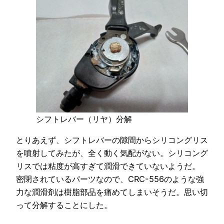
シフトレバー（リヤ）分解
とりあえず、シフトレバーの隙間からシリコングリス
を噴射してみたが、全く動く気配がない。シリコング
リスでは粘度が高すぎて潤滑できていないようだ。
密閉されているパーツなので、CRC-556のような強
力な潤滑剤は樹脂部品を痛めてしまいそうだ。思い切
って分解することにした。