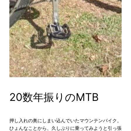
20数年振りのMTB
押し入れの奥にしまい込んでいたマウンテンバイク。
ひょんなことから、久しぶりに乗ってみようと引っ張