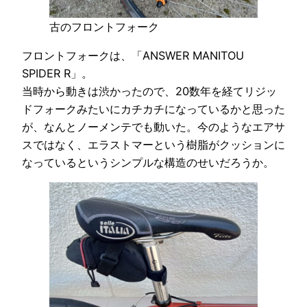
古のフロントフォーク
フロントフォークは、「ANSWER MANITOU
SPIDER R」。
当時から動きは渋かったので、20数年を経てリジッ
ドフォークみたいにカチカチになっているかと思った
が、なんとノーメンテでも動いた。今のようなエアサ
スではなく、エラストマーという樹脂がクッションに
なっているというシンプルな構造のせいだろうか。