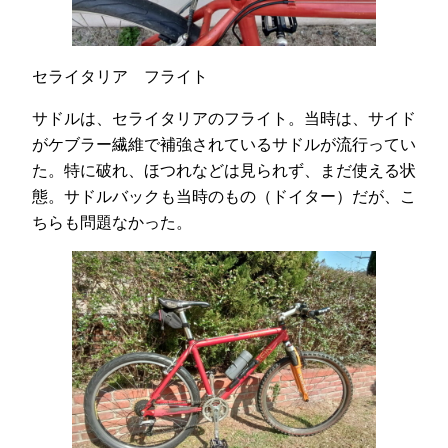
セライタリア フライト
サドルは、セライタリアのフライト。当時は、サイド
がケブラー繊維で補強されているサドルが流行ってい
た。特に破れ、ほつれなどは見られず、まだ使える状
態。サドルバックも当時のもの（ドイター）だが、こ
ちらも問題なかった。