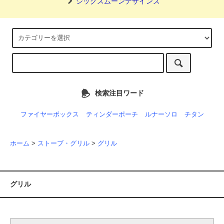
シックスムーンデザインズ
検索注目ワード
ファイヤーボックス
ティンダーポーチ
ルナーソロ
チタン
ホーム
>
ストーブ・グリル
>
グリル
グリル