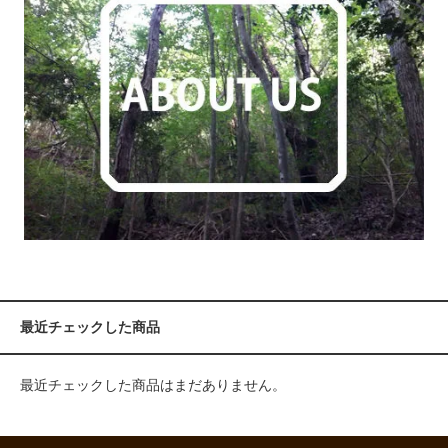
最近チェックした商品
最近チェックした商品はまだありません。