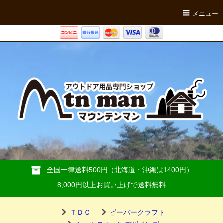
メニュー
全国一律送料500円（北海道・沖縄は1400円）
8,000円以上お買い上げで送料無料
ＴＤＣ
ビーバークラフト