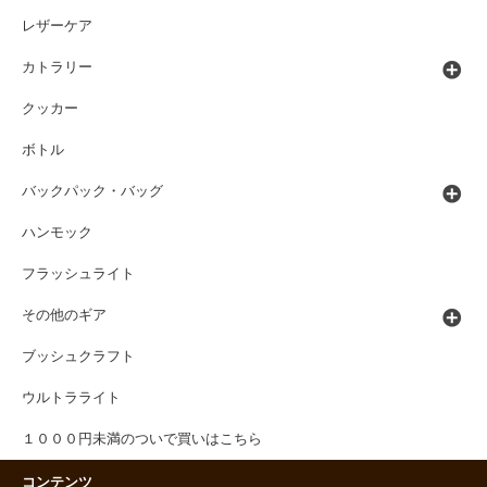
レザーケア
カトラリー
クッカー
ボトル
バックパック・バッグ
ハンモック
フラッシュライト
その他のギア
ブッシュクラフト
ウルトラライト
１０００円未満のついで買いはこちら
コンテンツ