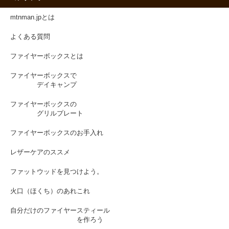
mtnman.jpとは
よくある質問
ファイヤーボックスとは
ファイヤーボックスで
デイキャンプ
ファイヤーボックスの
グリルプレート
ファイヤーボックスのお手入れ
レザーケアのススメ
ファットウッドを見つけよう。
火口（ほくち）のあれこれ
自分だけのファイヤースティール
を作ろう