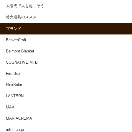
太陽光で火を起こそう！
焚火道具のススメ
ブランド
BeaverCraft
Belmont Blanket
COGNATIVE MTB
Fire Box
FlexSolar
LANTERN
MAXI
MARIACREMA
mtnman.jp