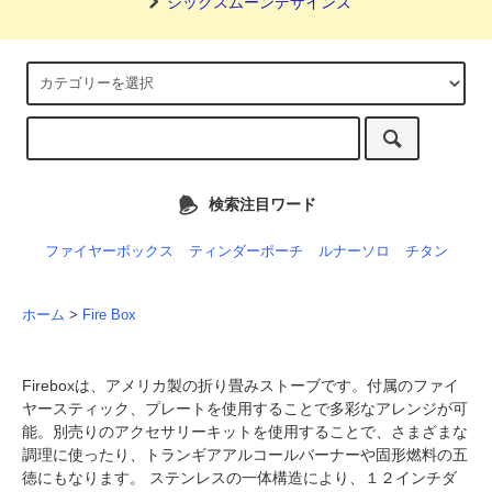
シックスムーンデザインズ
検索注目ワード
ファイヤーボックス
ティンダーポーチ
ルナーソロ
チタン
ホーム
>
Fire Box
Fireboxは、アメリカ製の折り畳みストーブです。付属のファイ
ヤースティック、プレートを使用することで多彩なアレンジが可
能。別売りのアクセサリーキットを使用することで、さまざまな
調理に使ったり、トランギアアルコールバーナーや固形燃料の五
徳にもなります。 ステンレスの一体構造により、１２インチダ