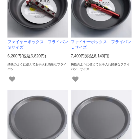
ファイヤーボックス フライパン
ファイヤーボックス フライパン
Ｓサイズ
Ｌサイズ
6,200円(税込6,820円)
7,400円(税込8,140円)
鋳鉄のように使えてお手入れ簡単なフライ
鋳鉄のように使えてお手入れ簡単なフライ
パン
パンＬサイズ