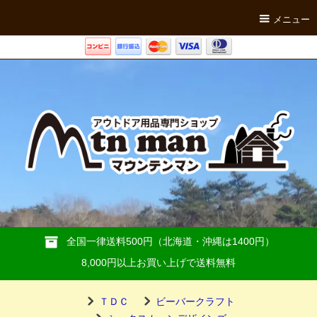
メニュー
全国一律送料500円（北海道・沖縄は1400円）
8,000円以上お買い上げで送料無料
ＴＤＣ
ビーバークラフト