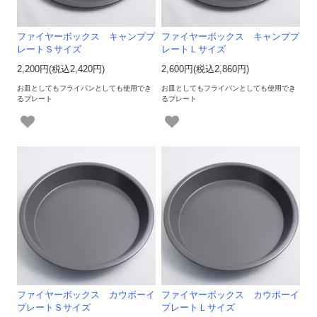
ファイヤーボックス キャンププ
ファイヤーボックス キャンププ
レートＳサイズ
レートＬサイズ
2,200円(税込2,420円)
2,600円(税込2,860円)
お皿としてもフライパンとしても使用でき
お皿としてもフライパンとしても使用でき
るプレート
るプレート
ファイヤーボックス カウボーイ
ファイヤーボックス カウボーイ
プレートＳサイズ
プレートＬサイズ