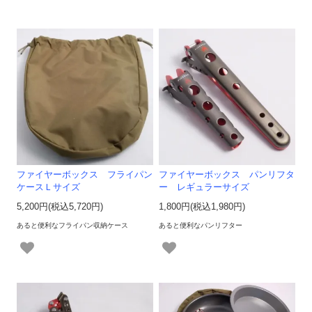
ファイヤーボックス フライパン
ファイヤーボックス パンリフタ
ケースＬサイズ
ー レギュラーサイズ
5,200円(税込5,720円)
1,800円(税込1,980円)
あると便利なフライパン収納ケース
あると便利なパンリフター