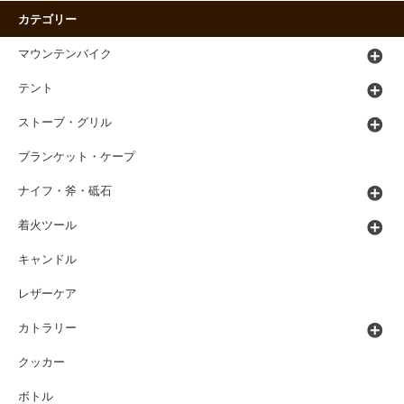
カテゴリー
マウンテンバイク
テント
ストーブ・グリル
ブランケット・ケープ
ナイフ・斧・砥石
着火ツール
キャンドル
レザーケア
カトラリー
クッカー
ボトル