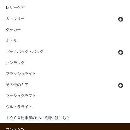
レザーケア
カトラリー
クッカー
ボトル
バックパック・バッグ
ハンモック
フラッシュライト
その他のギア
ブッシュクラフト
ウルトラライト
１０００円未満のついで買いはこちら
コンテンツ