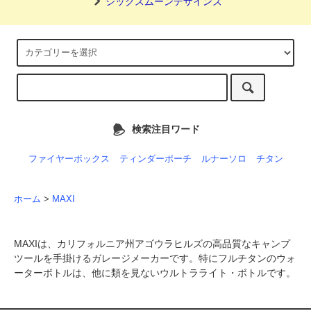
シックスムーンデザインズ
検索注目ワード
ファイヤーボックス
ティンダーポーチ
ルナーソロ
チタン
ホーム
>
MAXI
MAXIは、カリフォルニア州アゴウラヒルズの高品質なキャンプ
ツールを手掛けるガレージメーカーです。特にフルチタンのウォ
ーターボトルは、他に類を見ないウルトラライト・ボトルです。