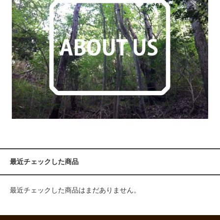
最近チェックした商品
最近チェックした商品はまだありません。