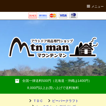
メニュー
全国一律送料500円（北海道・沖縄は1400円）
8,000円以上お買い上げで送料無料
ＴＤＣ
ビーバークラフト