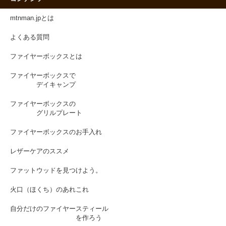
mtnman.jpとは
よくある質問
ファイヤーボックスとは
ファイヤーボックスで
デイキャンプ
ファイヤーボックスの
グリルプレート
ファイヤーボックスのお手入れ
レザーケアのススメ
ファットウッドを見つけよう。
火口（ほくち）のあれこれ
自分だけのファイヤースティール
を作ろう