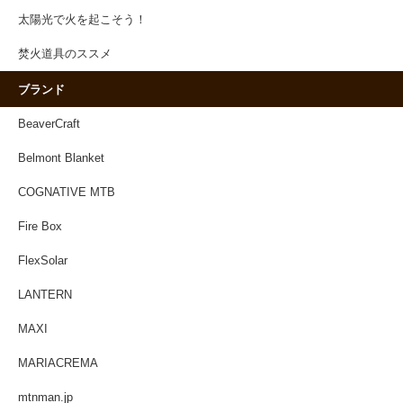
太陽光で火を起こそう！
焚火道具のススメ
ブランド
BeaverCraft
Belmont Blanket
COGNATIVE MTB
Fire Box
FlexSolar
LANTERN
MAXI
MARIACREMA
mtnman.jp