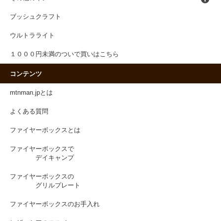
ブッシュクラフト
ウルトラライト
１０００円未満のついで買いはこちら
コンテンツ
mtnman.jpとは
よくある質問
ファイヤーボックスとは
ファイヤーボックスで
デイキャンプ
ファイヤーボックスの
グリルプレート
ファイヤーボックスのお手入れ