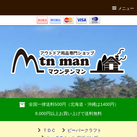
メニュー
全国一律送料500円（北海道・沖縄は1400円）
8,000円以上お買い上げで送料無料
ＴＤＣ
ビーバークラフト