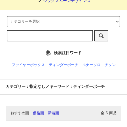
シックスムーンデザインズ
検索注目ワード
ファイヤーボックス
ティンダーポーチ
ルナーソロ
チタン
カテゴリー：指定なし／キーワード：ティンダーポーチ
おすすめ順
価格順
新着順
全
6
商品