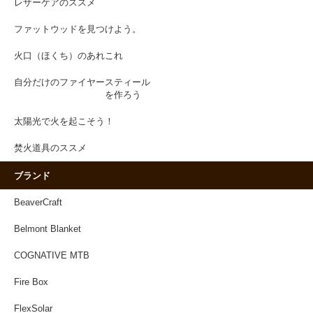
レザーケアのススメ
ファットウッドを見つけよう。
火口（ほくち）のあれこれ
自分だけのファイヤースティール
を作ろう
太陽光で火を起こそう！
焚火道具のススメ
ブランド
BeaverCraft
Belmont Blanket
COGNATIVE MTB
Fire Box
FlexSolar