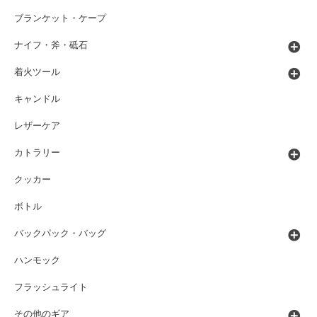
ブランケット・ケープ
ナイフ・斧・砥石
着火ツール
キャンドル
レザーケア
カトラリー
クッカー
ボトル
バックパック・バッグ
ハンモック
フラッシュライト
その他のギア