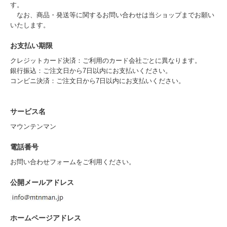
す。
なお、商品・発送等に関するお問い合わせは当ショップまでお願い
いたします。
お支払い期限
クレジットカード決済：ご利用のカード会社ごとに異なります。
銀行振込：ご注文日から7日以内にお支払いください。
コンビニ決済：ご注文日から7日以内にお支払いください。
サービス名
マウンテンマン
電話番号
お問い合わせフォームをご利用ください。
公開メールアドレス
ホームページアドレス