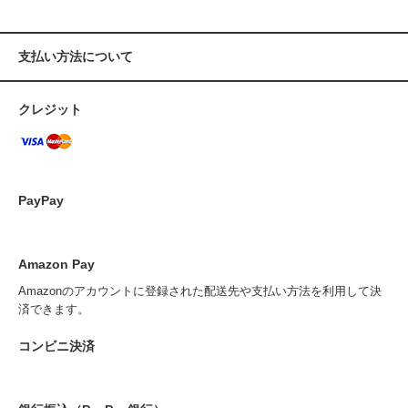
支払い方法について
クレジット
PayPay
Amazon Pay
Amazonのアカウントに登録された配送先や支払い方法を利用して決
済できます。
コンビニ決済