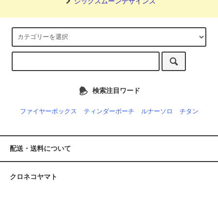
シックスムーンデザインズ
検索注目ワード
ファイヤーボックス
ティンダーポーチ
ルナーソロ
チタン
配送・送料について
クロネコヤマト