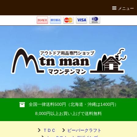
メニュー
全国一律送料500円（北海道・沖縄は1400円）
8,000円以上お買い上げで送料無料
ＴＤＣ
ビーバークラフト