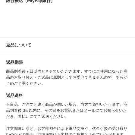
銀行振込（PayPay銀行）
返品について
返品期限
商品到着後７日以内とさせていただきます。すでにご使用になった商
品のお取り替え・ご返品は原則としてお受けできませんので あらか
じめご了承ください。
返品送料
不良品、ご注文と違う商品が届いた場合、当方で負担いたします。商
品到着後 3日以内に、その旨をお電話またはメールにてお知らせいた
だき、着払いにてご返送ください。
注文間違いなど、お客様都合による返品交換や、代金引換の受け取り
拒否などの場合、往復送料はお客様のご負担とさせていただきます。