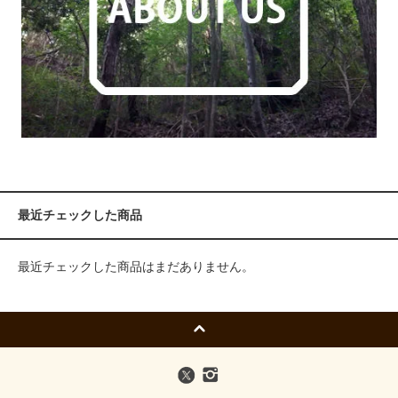
最近チェックした商品
最近チェックした商品はまだありません。