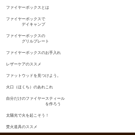
ファイヤーボックスとは
ファイヤーボックスで
デイキャンプ
ファイヤーボックスの
グリルプレート
ファイヤーボックスのお手入れ
レザーケアのススメ
ファットウッドを見つけよう。
火口（ほくち）のあれこれ
自分だけのファイヤースティール
を作ろう
太陽光で火を起こそう！
焚火道具のススメ