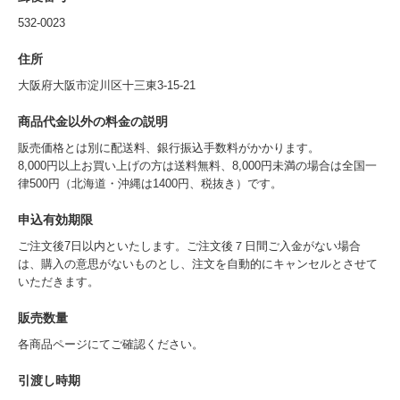
532-0023
住所
大阪府大阪市淀川区十三東3-15-21
商品代金以外の料金の説明
販売価格とは別に配送料、銀行振込手数料がかかります。
8,000円以上お買い上げの方は送料無料、8,000円未満の場合は全国一
律500円（北海道・沖縄は1400円、税抜き）です。
申込有効期限
ご注文後7日以内といたします。ご注文後７日間ご入金がない場合
は、購入の意思がないものとし、注文を自動的にキャンセルとさせて
いただきます。
販売数量
各商品ページにてご確認ください。
引渡し時期