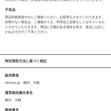
不良品
商品到着後速やかにご連絡ください。お取替えさせていただきます。
在庫がない場合は、ご連絡のうえ、同等品と交換もしくはキャンセル
とさせていただきます。商品に欠陥がある場合を除き、返品には応じ
かねますのでご了承ください。
特定商取引法に基づく表記
販売業者
mtnman.jp 横内 大輔
運営統括責任者名
横内 大輔
郵便番号