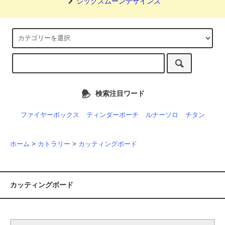
シックスムーンデザインズ
検索注目ワード
ファイヤーボックス
ティンダーポーチ
ルナーソロ
チタン
ホーム
>
カトラリー
>
カッティングボード
カッティングボード