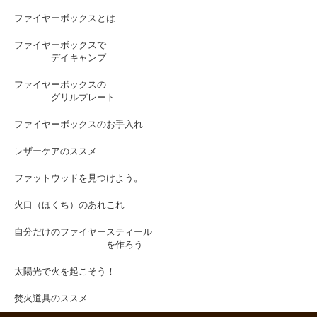
ファイヤーボックスとは
ファイヤーボックスで
デイキャンプ
ファイヤーボックスの
グリルプレート
ファイヤーボックスのお手入れ
レザーケアのススメ
ファットウッドを見つけよう。
火口（ほくち）のあれこれ
自分だけのファイヤースティール
を作ろう
太陽光で火を起こそう！
焚火道具のススメ