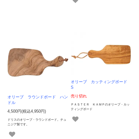
オリーブ カッティングボード
S
売り切れ
オリーブ ラウンドボード ハン
ドル
ＰＡＳＴＥＲ ＫＡＭＰのオリーブ・カッ
ティングボード
4,500円(税込4,950円)
ドリスのオリーブ・ラウンドボード。チュ
ニジア製です。