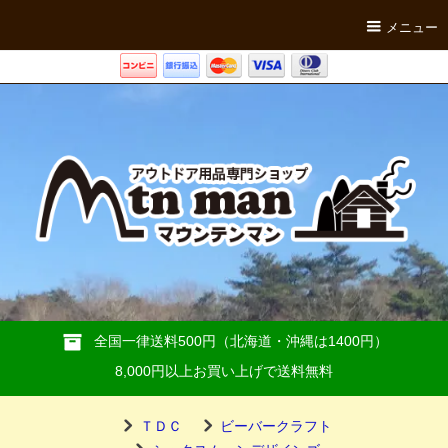
メニュー
全国一律送料500円（北海道・沖縄は1400円）
8,000円以上お買い上げで送料無料
ＴＤＣ
ビーバークラフト