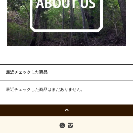
最近チェックした商品
最近チェックした商品はまだありません。