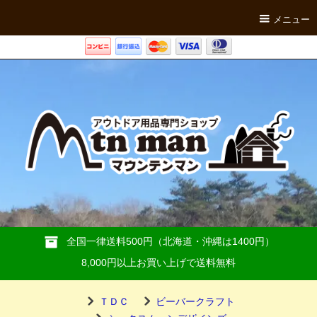
メニュー
全国一律送料500円（北海道・沖縄は1400円）
8,000円以上お買い上げで送料無料
ＴＤＣ
ビーバークラフト