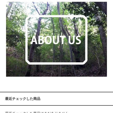
最近チェックした商品