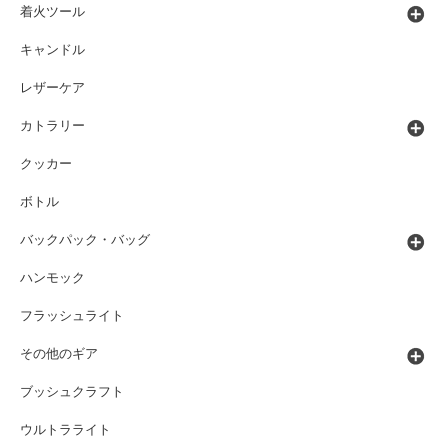
着火ツール
キャンドル
レザーケア
カトラリー
クッカー
ボトル
バックパック・バッグ
ハンモック
フラッシュライト
その他のギア
ブッシュクラフト
ウルトラライト