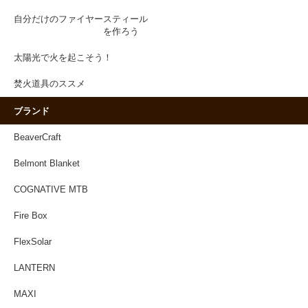
自分だけのファイヤースティール
を作ろう
太陽光で火を起こそう！
焚火道具のススメ
ブランド
BeaverCraft
Belmont Blanket
COGNATIVE MTB
Fire Box
FlexSolar
LANTERN
MAXI