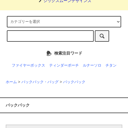
シックスムーンデザインズ
検索注目ワード
ファイヤーボックス
ティンダーポーチ
ルナーソロ
チタン
ホーム
>
バックパック・バッグ
>
バックパック
バックパック