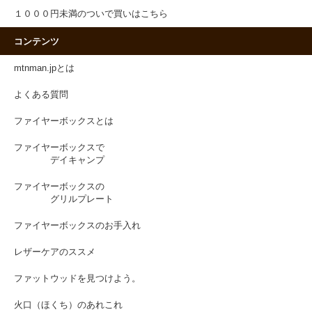
１０００円未満のついで買いはこちら
コンテンツ
mtnman.jpとは
よくある質問
ファイヤーボックスとは
ファイヤーボックスで
デイキャンプ
ファイヤーボックスの
グリルプレート
ファイヤーボックスのお手入れ
レザーケアのススメ
ファットウッドを見つけよう。
火口（ほくち）のあれこれ