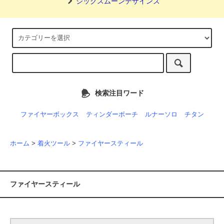
シックスムーンデザインズ
検索注目ワード
ファイヤーボックス
ティンダーポーチ
ルナーソロ
チタン
ホーム
>
着火ツール
>
ファイヤースティール
ファイヤースティール