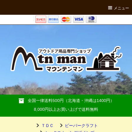
メニュー
全国一律送料500円（北海道・沖縄は1400円）
8,000円以上お買い上げで送料無料
ＴＤＣ
ビーバークラフト