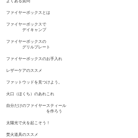
よくある質問
ファイヤーボックスとは
ファイヤーボックスで
デイキャンプ
ファイヤーボックスの
グリルプレート
ファイヤーボックスのお手入れ
レザーケアのススメ
ファットウッドを見つけよう。
火口（ほくち）のあれこれ
自分だけのファイヤースティール
を作ろう
太陽光で火を起こそう！
焚火道具のススメ