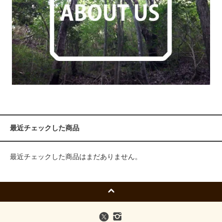
最近チェックした商品
最近チェックした商品はまだありません。