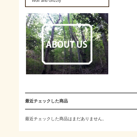
Wolf and Grizzly
最近チェックした商品
最近チェックした商品はまだありません。