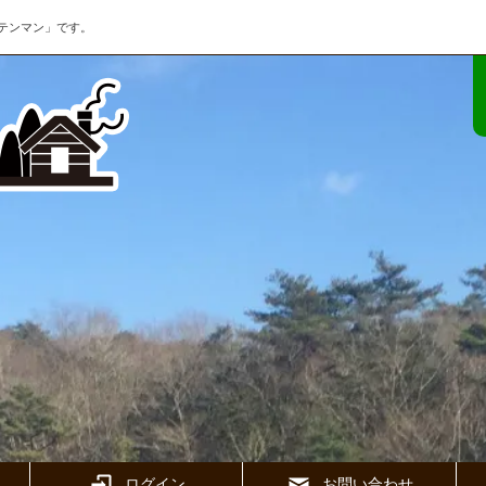
テンマン」です。
ログイン
お問い合わせ