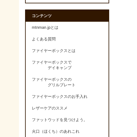
コンテンツ
mtnman.jpとは
よくある質問
ファイヤーボックスとは
ファイヤーボックスで
デイキャンプ
ファイヤーボックスの
グリルプレート
ファイヤーボックスのお手入れ
レザーケアのススメ
ファットウッドを見つけよう。
火口（ほくち）のあれこれ