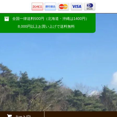
全国一律送料500円（北海道・沖縄は1400円）
8,000円以上お買い上げで送料無料
カート(0)