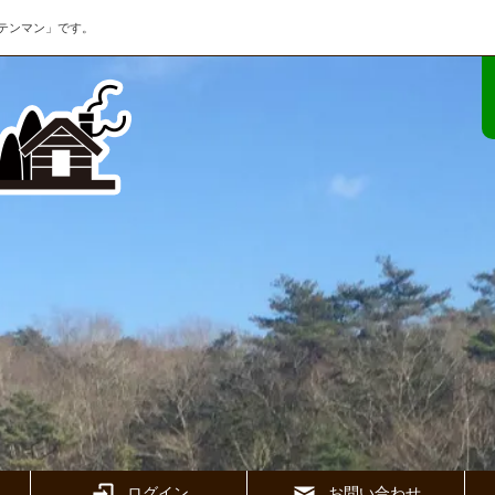
テンマン」です。
ログイン
お問い合わせ