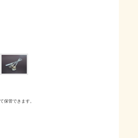
て保管できます。