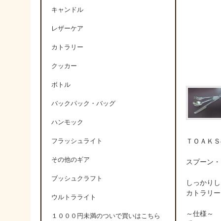
キャンドル
レザーケア
カトラリー
クッカー
ボトル
バックパック・バッグ
ハンモック
ＴＯＡＫＳ
フラッシュライト
その他のギア
スプーン・
ブッシュクラフト
しっかりし
カトラリー
ウルトラライト
～仕様～
１０００円未満のついで買いはこちら