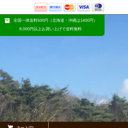
全国一律送料500円（北海道・沖縄は1400円）
8,000円以上お買い上げで送料無料
カート(0)