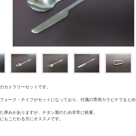
のカトラリーセットです。
フォーク・ナイフがセットになっており、付属の専用カラビナでまとめ
た厚みがありますが、チタン製のため非常に軽量。
にもこだわる方にオススメです。