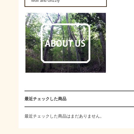
Wolf and Grizzly
最近チェックした商品
最近チェックした商品はまだありません。