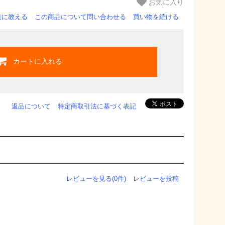
お気に入り
達に教える
この商品について問い合わせる
買い物を続ける
カートに入れる
返品について
特定商取引法に基づく表記
レビューを見る(0件)
レビューを投稿