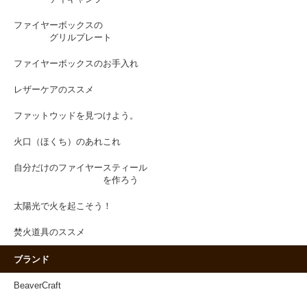
ファイヤーボックスの
グリルプレート
ファイヤーボックスのお手入れ
レザーケアのススメ
ファットウッドを見つけよう。
火口（ほくち）のあれこれ
自分だけのファイヤースティール
を作ろう
太陽光で火を起こそう！
焚火道具のススメ
ブランド
BeaverCraft