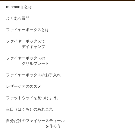
mtnman.jpとは
よくある質問
ファイヤーボックスとは
ファイヤーボックスで
デイキャンプ
ファイヤーボックスの
グリルプレート
ファイヤーボックスのお手入れ
レザーケアのススメ
ファットウッドを見つけよう。
火口（ほくち）のあれこれ
自分だけのファイヤースティール
を作ろう