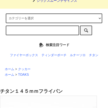
シックスムーンデザインズ
検索注目ワード
ファイヤーボックス
ティンダーポーチ
ルナーソロ
チタン
ホーム
>
クッカー
ホーム
>
TOAKS
チタン１４５ｍｍフライパン