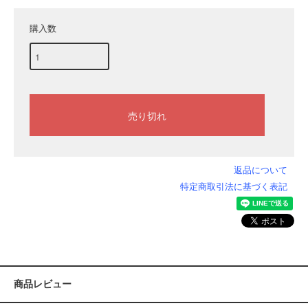
購入数
返品について
特定商取引法に基づく表記
商品レビュー