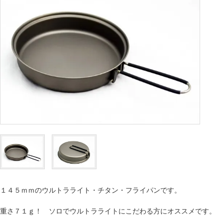
１４５ｍｍのウルトラライト・チタン・フライパンです。
重さ７１ｇ！ ソロでウルトラライトにこだわる方にオススメです。