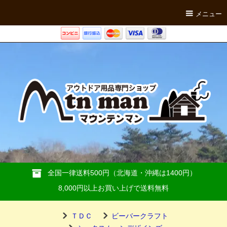
メニュー
全国一律送料500円（北海道・沖縄は1400円）
8,000円以上お買い上げで送料無料
ＴＤＣ
ビーバークラフト