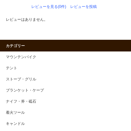
レビューを見る(0件)
レビューを投稿
レビューはありません。
カテゴリー
マウンテンバイク
テント
ストーブ・グリル
ブランケット・ケープ
ナイフ・斧・砥石
着火ツール
キャンドル