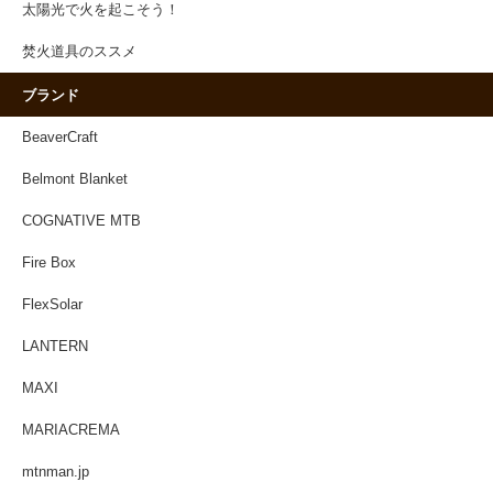
太陽光で火を起こそう！
焚火道具のススメ
ブランド
BeaverCraft
Belmont Blanket
COGNATIVE MTB
Fire Box
FlexSolar
LANTERN
MAXI
MARIACREMA
mtnman.jp