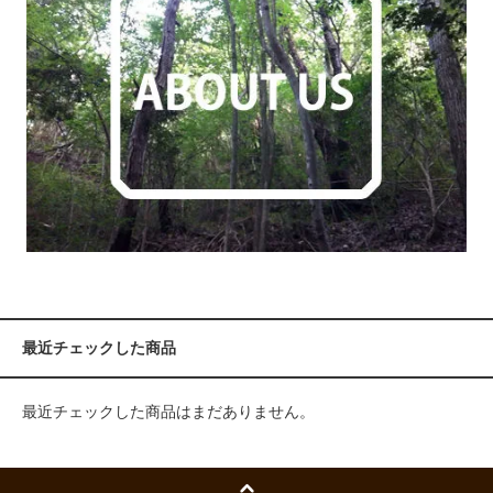
最近チェックした商品
最近チェックした商品はまだありません。