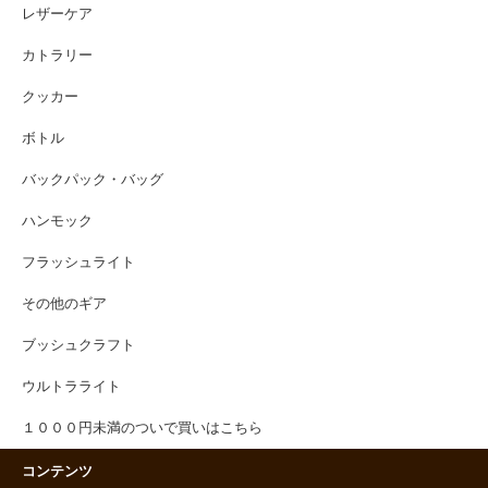
レザーケア
カトラリー
クッカー
ボトル
バックパック・バッグ
ハンモック
フラッシュライト
その他のギア
ブッシュクラフト
ウルトラライト
１０００円未満のついで買いはこちら
コンテンツ