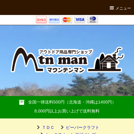
メニュー
全国一律送料500円（北海道・沖縄は1400円）
8,000円以上お買い上げで送料無料
ＴＤＣ
ビーバークラフト