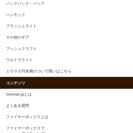
バックパック・バッグ
ハンモック
フラッシュライト
その他のギア
ブッシュクラフト
ウルトラライト
１０００円未満のついで買いはこちら
コンテンツ
mtnman.jpとは
よくある質問
ファイヤーボックスとは
ファイヤーボックスで