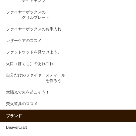
デイキャンプ
ファイヤーボックスの
グリルプレート
ファイヤーボックスのお手入れ
レザーケアのススメ
ファットウッドを見つけよう。
火口（ほくち）のあれこれ
自分だけのファイヤースティール
を作ろう
太陽光で火を起こそう！
焚火道具のススメ
ブランド
BeaverCraft