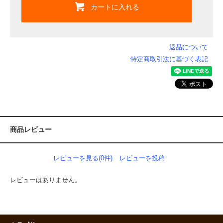
カートに入れる
返品について
特定商取引法に基づく表記
商品レビュー
レビューを見る(0件)
レビューを投稿
レビューはありません。