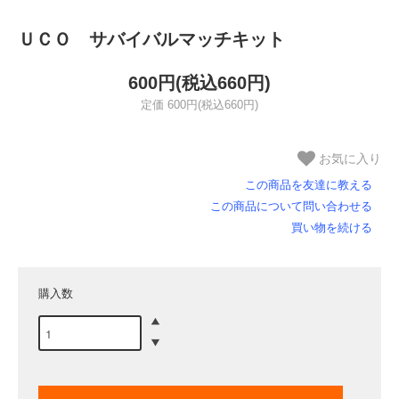
ＵＣＯ サバイバルマッチキット
600円(税込660円)
定価 600円(税込660円)
お気に入り
この商品を友達に教える
この商品について問い合わせる
買い物を続ける
購入数