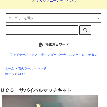
シックスムーンデザインズ
検索注目ワード
ファイヤーボックス
ティンダーポーチ
ルナーソロ
チタン
ホーム
>
着火ツール
>
マッチ
ホーム
>
UCO
ＵＣＯ サバイバルマッチキット