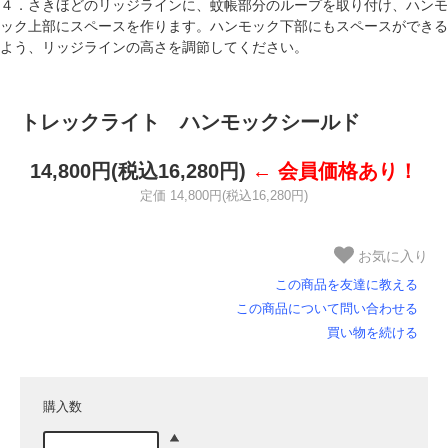
４．さきほどのリッジラインに、蚊帳部分のループを取り付け、ハンモ
ック上部にスペースを作ります。ハンモック下部にもスペースができる
よう、リッジラインの高さを調節してください。
トレックライト ハンモックシールド
14,800円(税込16,280円)
← 会員価格あり！
定価 14,800円(税込16,280円)
お気に入り
この商品を友達に教える
この商品について問い合わせる
買い物を続ける
購入数