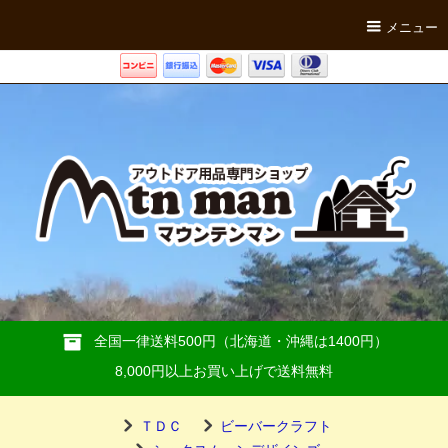
メニュー
全国一律送料500円（北海道・沖縄は1400円）
8,000円以上お買い上げで送料無料
ＴＤＣ
ビーバークラフト