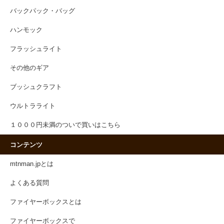
バックパック・バッグ
ハンモック
フラッシュライト
その他のギア
ブッシュクラフト
ウルトラライト
１０００円未満のついで買いはこちら
コンテンツ
mtnman.jpとは
よくある質問
ファイヤーボックスとは
ファイヤーボックスで