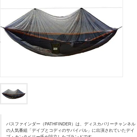
パスファインダー（PATHFINDER）は、ディスカバリーチャンネル
の人気番組「デイブとコディのサバイバル」に出演されていたデイ
ブ・カンタベリー氏が設立したブランドです。