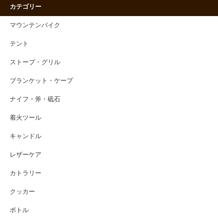
カテゴリー
マウンテンバイク
テント
ストーブ・グリル
ブランケット・ケープ
ナイフ・斧・砥石
着火ツール
キャンドル
レザーケア
カトラリー
クッカー
ボトル