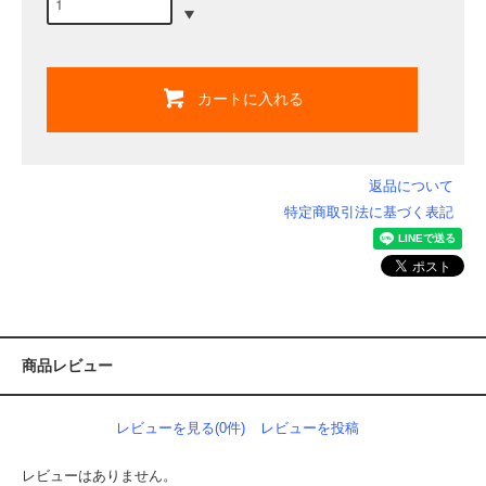
カートに入れる
返品について
特定商取引法に基づく表記
商品レビュー
レビューを見る(0件)
レビューを投稿
レビューはありません。