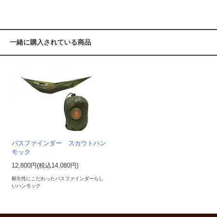
一緒に購入されている商品
パスファインダー スカウトハン
モック
12,800円(税込14,080円)
耐久性にこだわったパスファインダーらし
いハンモック