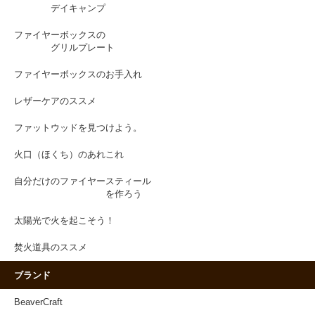
デイキャンプ
ファイヤーボックスの
グリルプレート
ファイヤーボックスのお手入れ
レザーケアのススメ
ファットウッドを見つけよう。
火口（ほくち）のあれこれ
自分だけのファイヤースティール
を作ろう
太陽光で火を起こそう！
焚火道具のススメ
ブランド
BeaverCraft