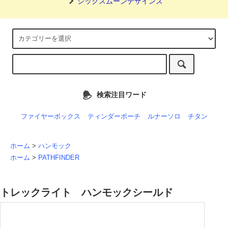
シックスムーンデザインズ
検索注目ワード
ファイヤーボックス
ティンダーポーチ
ルナーソロ
チタン
ホーム
>
ハンモック
ホーム
>
PATHFINDER
トレックライト ハンモックシールド