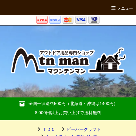
メニュー
全国一律送料500円（北海道・沖縄は1400円）
8,000円以上お買い上げで送料無料
ＴＤＣ
ビーバークラフト