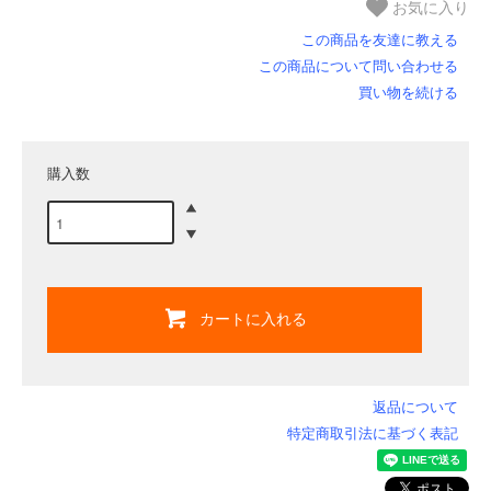
お気に入り
この商品を友達に教える
この商品について問い合わせる
買い物を続ける
購入数
カートに入れる
返品について
特定商取引法に基づく表記