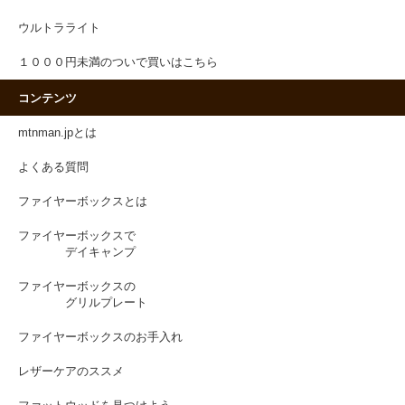
ウルトラライト
１０００円未満のついで買いはこちら
コンテンツ
mtnman.jpとは
よくある質問
ファイヤーボックスとは
ファイヤーボックスで
デイキャンプ
ファイヤーボックスの
グリルプレート
ファイヤーボックスのお手入れ
レザーケアのススメ