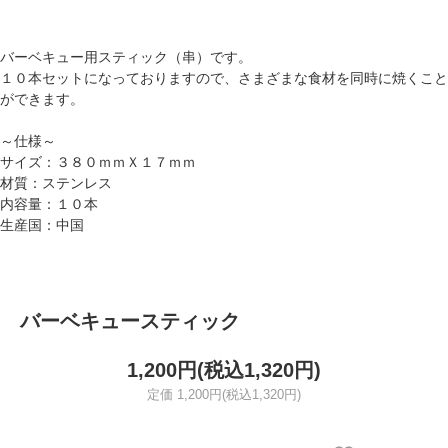
バーベキュー用スティック（串）です。
１０本セットになっておりますので、さまざまな食材を同時に焼くこと
ができます。
～仕様～
サイズ：３８０ｍｍＸ１７ｍｍ
材質：ステンレス
内容量：１０本
生産国：中国
バーベキュースティック
1,200円(税込1,320円)
定価 1,200円(税込1,320円)