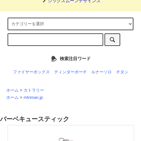
シックスムーンデザインズ
検索注目ワード
ファイヤーボックス
ティンダーポーチ
ルナーソロ
チタン
ホーム
>
カトラリー
ホーム
>
mtnman.jp
バーベキュースティック