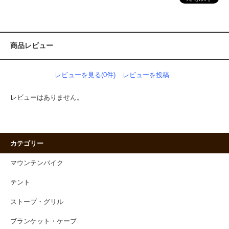
商品レビュー
レビューを見る(0件)
レビューを投稿
レビューはありません。
カテゴリー
マウンテンバイク
テント
ストーブ・グリル
ブランケット・ケープ