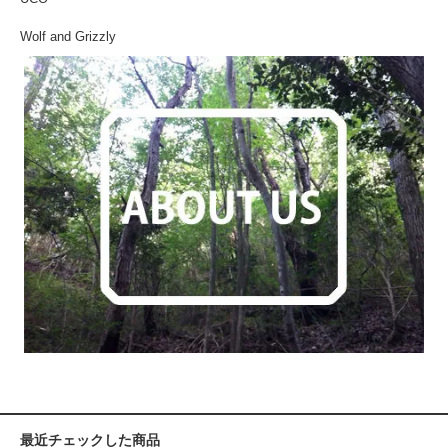
Wolf and Grizzly
最近チェックした商品