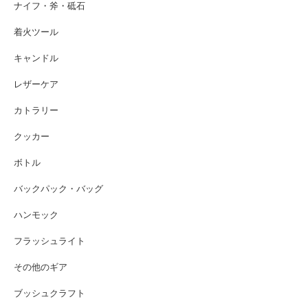
ナイフ・斧・砥石
着火ツール
キャンドル
レザーケア
カトラリー
クッカー
ボトル
バックパック・バッグ
ハンモック
フラッシュライト
その他のギア
ブッシュクラフト