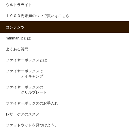
ウルトラライト
１０００円未満のついで買いはこちら
コンテンツ
mtnman.jpとは
よくある質問
ファイヤーボックスとは
ファイヤーボックスで
デイキャンプ
ファイヤーボックスの
グリルプレート
ファイヤーボックスのお手入れ
レザーケアのススメ
ファットウッドを見つけよう。