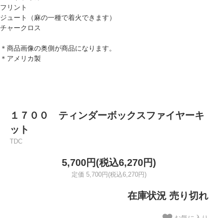
フリント
ジュート（麻の一種で着火できます）
チャークロス
＊商品画像の奥側が商品になります。
＊アメリカ製
１７００ ティンダーボックスファイヤーキ
ット
TDC
5,700円(税込6,270円)
定価 5,700円(税込6,270円)
在庫状況 売り切れ
お気に入り