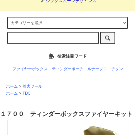
シックスムーンデザインズ
検索注目ワード
ファイヤーボックス
ティンダーポーチ
ルナーソロ
チタン
ホーム
>
着火ツール
ホーム
>
TDC
１７００ ティンダーボックスファイヤーキット