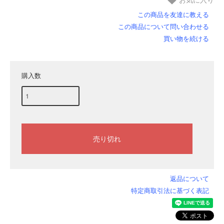
この商品を友達に教える
この商品について問い合わせる
買い物を続ける
購入数
返品について
特定商取引法に基づく表記