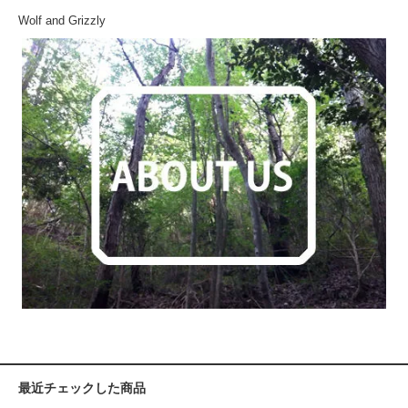
Wolf and Grizzly
最近チェックした商品