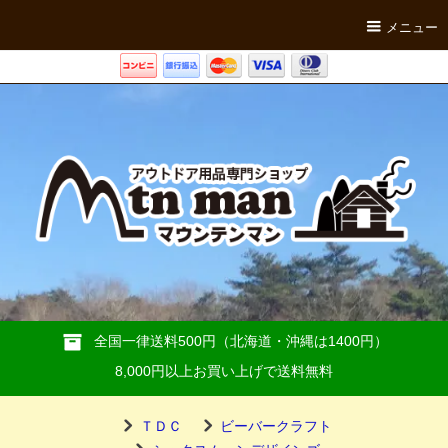
メニュー
全国一律送料500円（北海道・沖縄は1400円）
8,000円以上お買い上げで送料無料
ＴＤＣ
ビーバークラフト