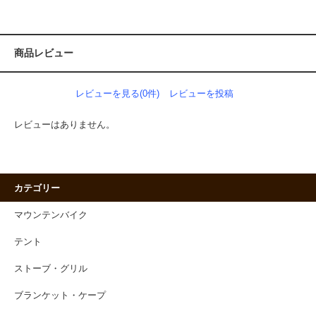
商品レビュー
レビューを見る(0件)
レビューを投稿
レビューはありません。
カテゴリー
マウンテンバイク
テント
ストーブ・グリル
ブランケット・ケープ