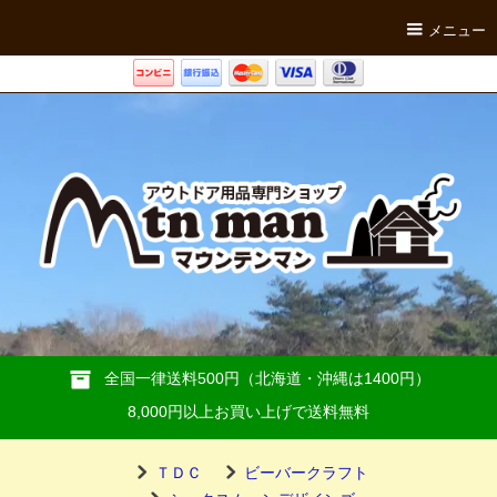
メニュー
全国一律送料500円（北海道・沖縄は1400円）
8,000円以上お買い上げで送料無料
ＴＤＣ
ビーバークラフト