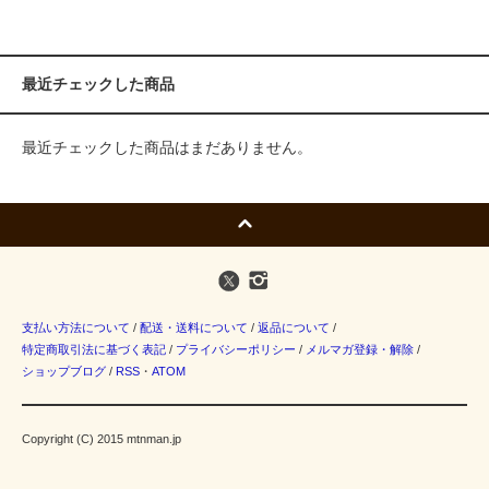
最近チェックした商品
最近チェックした商品はまだありません。
支払い方法について
/
配送・送料について
/
返品について
/
特定商取引法に基づく表記
/
プライバシーポリシー
/
メルマガ登録・解除
/
ショップブログ
/
RSS
・
ATOM
Copyright (C) 2015 mtnman.jp