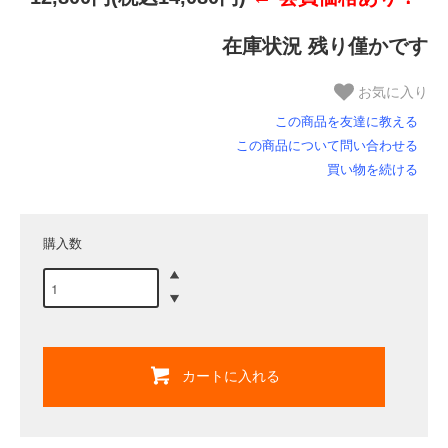
在庫状況 残り僅かです
お気に入り
この商品を友達に教える
この商品について問い合わせる
買い物を続ける
購入数
カートに入れる