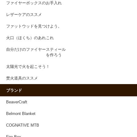
ファイヤーボックスのお手入れ
レザーケアのススメ
ファットウッドを見つけよう。
火口（ほくち）のあれこれ
自分だけのファイヤースティール
を作ろう
太陽光で火を起こそう！
焚火道具のススメ
ブランド
BeaverCraft
Belmont Blanket
COGNATIVE MTB