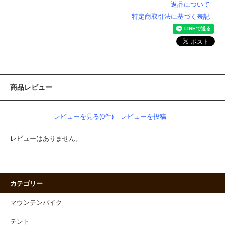
返品について
特定商取引法に基づく表記
商品レビュー
レビューを見る(0件)
レビューを投稿
レビューはありません。
カテゴリー
マウンテンバイク
テント