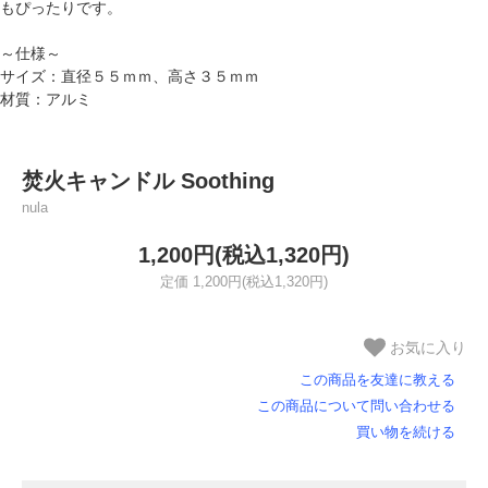
もぴったりです。
～仕様～
サイズ：直径５５ｍｍ、高さ３５ｍｍ
材質：アルミ
焚火キャンドル Soothing
nula
1,200円(税込1,320円)
定価 1,200円(税込1,320円)
お気に入り
この商品を友達に教える
この商品について問い合わせる
買い物を続ける