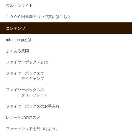
ウルトラライト
１０００円未満のついで買いはこちら
コンテンツ
mtnman.jpとは
よくある質問
ファイヤーボックスとは
ファイヤーボックスで
デイキャンプ
ファイヤーボックスの
グリルプレート
ファイヤーボックスのお手入れ
レザーケアのススメ
ファットウッドを見つけよう。