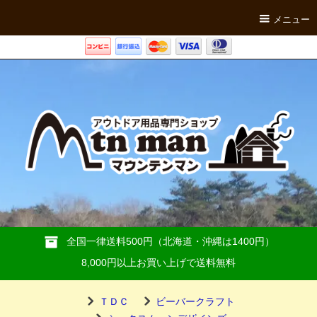
メニュー
全国一律送料500円（北海道・沖縄は1400円）
8,000円以上お買い上げで送料無料
ＴＤＣ
ビーバークラフト