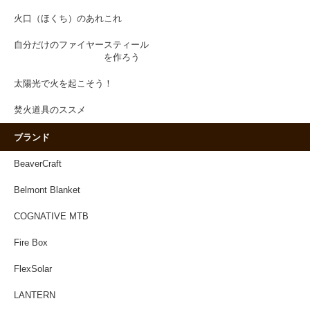
火口（ほくち）のあれこれ
自分だけのファイヤースティール
を作ろう
太陽光で火を起こそう！
焚火道具のススメ
ブランド
BeaverCraft
Belmont Blanket
COGNATIVE MTB
Fire Box
FlexSolar
LANTERN