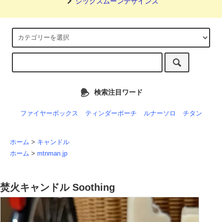
シックスムーンデザインズ
検索注目ワード
ファイヤーボックス
ティンダーポーチ
ルナーソロ
チタン
ホーム
>
キャンドル
ホーム
>
mtnman.jp
焚火キャンドル Soothing