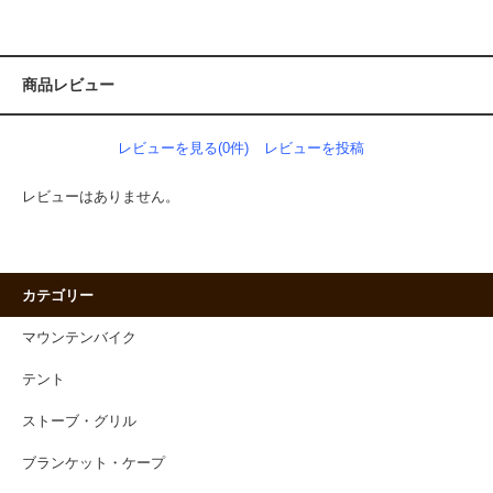
商品レビュー
レビューを見る(0件)
レビューを投稿
レビューはありません。
カテゴリー
マウンテンバイク
テント
ストーブ・グリル
ブランケット・ケープ