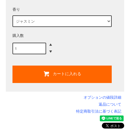
香り
購入数
カートに入れる
オプションの値段詳細
返品について
特定商取引法に基づく表記