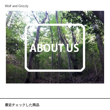
Wolf and Grizzly
最近チェックした商品