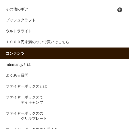
その他のギア
ブッシュクラフト
ウルトラライト
１０００円未満のついで買いはこちら
コンテンツ
mtnman.jpとは
よくある質問
ファイヤーボックスとは
ファイヤーボックスで
デイキャンプ
ファイヤーボックスの
グリルプレート