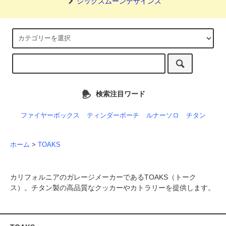
シックスムーンデザインズ
検索注目ワード
ファイヤーボックス
ティンダーポーチ
ルナーソロ
チタン
ホーム
>
TOAKS
カリフォルニアのガレージメーカーであるTOAKS（トーク
ス）。チタン製の高品質なクッカーやカトラリーを提供します。