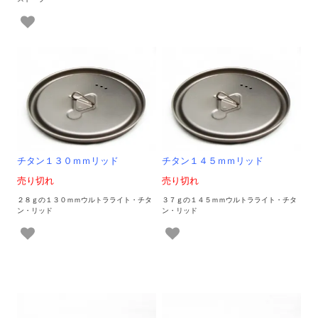
チタン１３０ｍｍリッド
チタン１４５ｍｍリッド
売り切れ
売り切れ
２８ｇの１３０ｍｍウルトラライト・チタ
３７ｇの１４５ｍｍウルトラライト・チタ
ン・リッド
ン・リッド