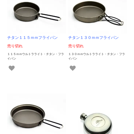
チタン１１５ｍｍフライパン
チタン１３０ｍｍフライパン
売り切れ
売り切れ
１１５ｍｍウルトラライト・チタン・フラ
１３０ｍｍウルトラライト・チタン・フラ
イパン
イパン