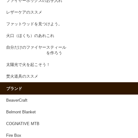
ファイヤーボックスのお手入れ
レザーケアのススメ
ファットウッドを見つけよう。
火口（ほくち）のあれこれ
自分だけのファイヤースティール
を作ろう
太陽光で火を起こそう！
焚火道具のススメ
ブランド
BeaverCraft
Belmont Blanket
COGNATIVE MTB
Fire Box