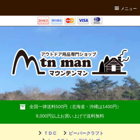
メニュー
全国一律送料500円（北海道・沖縄は1400円）
8,000円以上お買い上げで送料無料
ＴＤＣ
ビーバークラフト