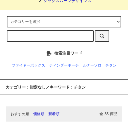
シックスムーンデザインズ
検索注目ワード
ファイヤーボックス
ティンダーポーチ
ルナーソロ
チタン
カテゴリー：指定なし／キーワード：チタン
おすすめ順
価格順
新着順
全
35
商品