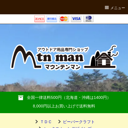
メニュー
全国一律送料500円（北海道・沖縄は1400円）
8,000円以上お買い上げで送料無料
ＴＤＣ
ビーバークラフト