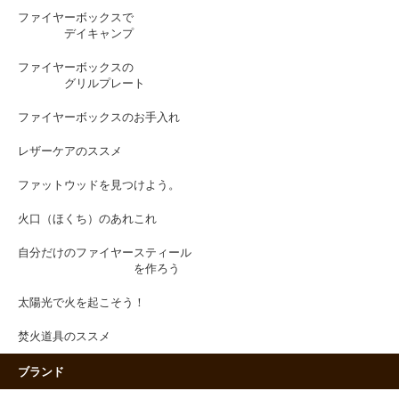
ファイヤーボックスで
デイキャンプ
ファイヤーボックスの
グリルプレート
ファイヤーボックスのお手入れ
レザーケアのススメ
ファットウッドを見つけよう。
火口（ほくち）のあれこれ
自分だけのファイヤースティール
を作ろう
太陽光で火を起こそう！
焚火道具のススメ
ブランド