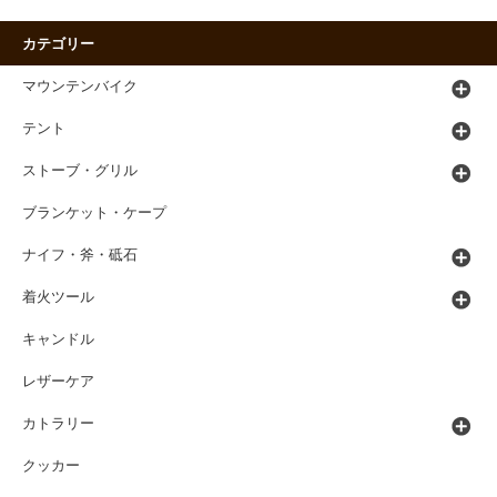
カテゴリー
マウンテンバイク
テント
ストーブ・グリル
ブランケット・ケープ
ナイフ・斧・砥石
着火ツール
キャンドル
レザーケア
カトラリー
クッカー