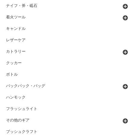
ナイフ・斧・砥石
着火ツール
キャンドル
レザーケア
カトラリー
クッカー
ボトル
バックパック・バッグ
ハンモック
フラッシュライト
その他のギア
ブッシュクラフト