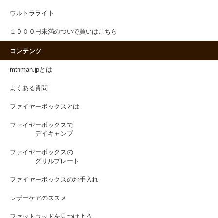
ウルトラライト
１０００円未満のついで買いはこちら
コンテンツ
mtnman.jpとは
よくある質問
ファイヤーボックスとは
ファイヤーボックスで
デイキャンプ
ファイヤーボックスの
グリルプレート
ファイヤーボックスのお手入れ
レザーケアのススメ
ファットウッドを見つけよう。