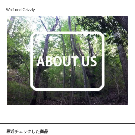
Wolf and Grizzly
最近チェックした商品