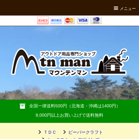
メニュー
全国一律送料500円（北海道・沖縄は1400円）
8,000円以上お買い上げで送料無料
ＴＤＣ
ビーバークラフト