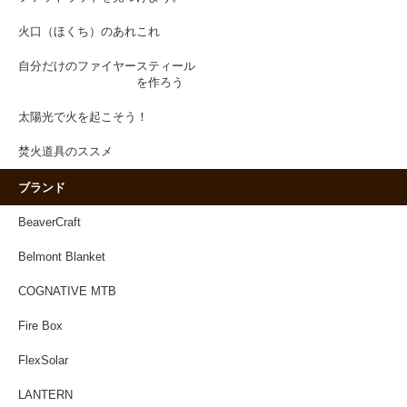
火口（ほくち）のあれこれ
自分だけのファイヤースティール
を作ろう
太陽光で火を起こそう！
焚火道具のススメ
ブランド
BeaverCraft
Belmont Blanket
COGNATIVE MTB
Fire Box
FlexSolar
LANTERN